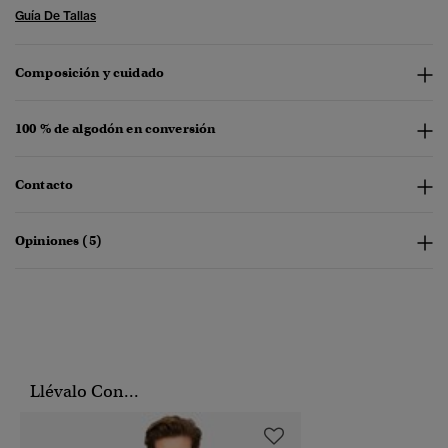
Guía De Tallas
Composición y cuidado
100 % de algodón en conversión
Contacto
Opiniones (5)
Llévalo Con...