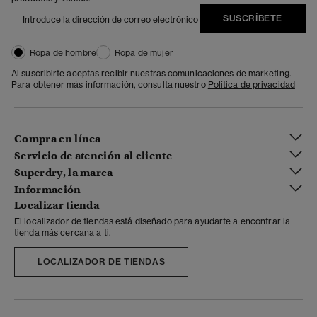
SUSCRÍBETE
Ropa de hombre
Ropa de mujer
Al suscribirte aceptas recibir nuestras comunicaciones de marketing.
Para obtener más información, consulta nuestro
Política de privacidad
Compra en línea
Servicio de atención al cliente
Superdry, la marca
Información
Localizar tienda
El localizador de tiendas está diseñado para ayudarte a encontrar la
tienda más cercana a ti.
LOCALIZADOR DE TIENDAS