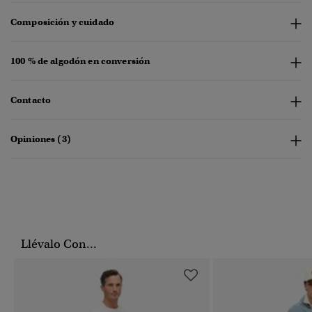
Composición y cuidado
100 % de algodón en conversión
Contacto
Opiniones (3)
Llévalo Con...