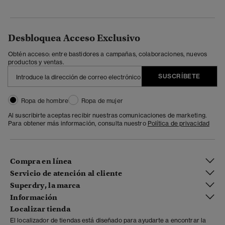
Desbloquea Acceso Exclusivo
Obtén acceso: entre bastidores a campañas, colaboraciones, nuevos
productos y ventas.
SUSCRÍBETE
Ropa de hombre
Ropa de mujer
Al suscribirte aceptas recibir nuestras comunicaciones de marketing.
Para obtener más información, consulta nuestro
Política de privacidad
Compra en línea
Servicio de atención al cliente
Superdry, la marca
Información
Localizar tienda
El localizador de tiendas está diseñado para ayudarte a encontrar la