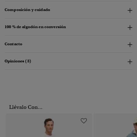
Composición y cuidado
100 % de algodón en conversión
Contacto
Opiniones (3)
Llévalo Con...