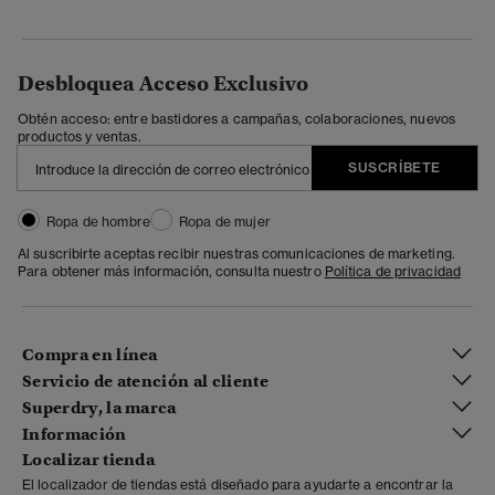
Desbloquea Acceso Exclusivo
Obtén acceso: entre bastidores a campañas, colaboraciones, nuevos
productos y ventas.
SUSCRÍBETE
Ropa de hombre
Ropa de mujer
Al suscribirte aceptas recibir nuestras comunicaciones de marketing.
Para obtener más información, consulta nuestro
Política de privacidad
Compra en línea
Servicio de atención al cliente
Superdry, la marca
Información
Localizar tienda
El localizador de tiendas está diseñado para ayudarte a encontrar la