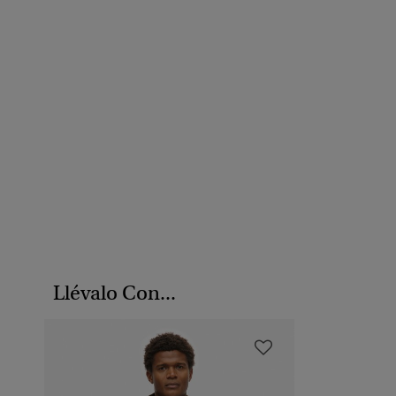
Llévalo Con...