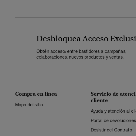
Desbloquea Acceso Exclus
Obtén acceso: entre bastidores a campañas,
colaboraciones, nuevos productos y ventas.
Compra en línea
Servicio de atenci
cliente
Mapa del sitio
Ayuda y atención al cl
Portal de devoluciones
Desistir del Contrato