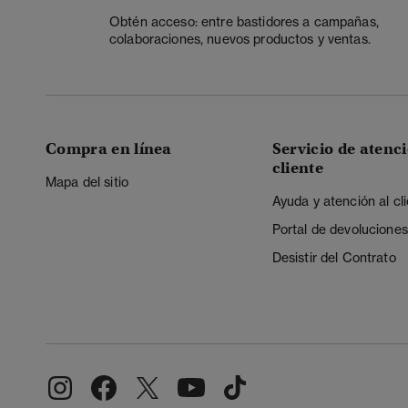
Obtén acceso: entre bastidores a campañas,
colaboraciones, nuevos productos y ventas.
Compra en línea
Servicio de atenci
cliente
Mapa del sitio
Ayuda y atención al cl
Portal de devoluciones
Desistir del Contrato