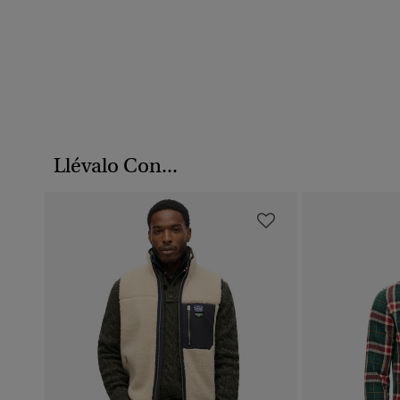
Llévalo Con...