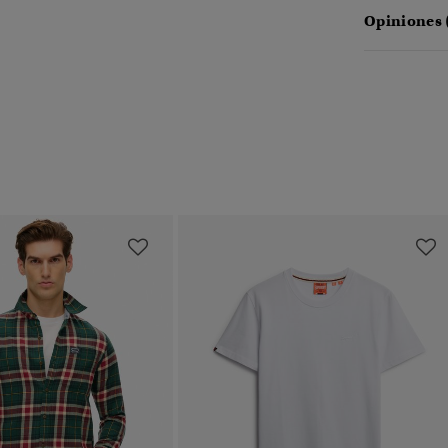
Opiniones 