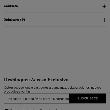
Contacto
Opiniones (6)
Desbloquea Acceso Exclusivo
Obtén acceso: entre bastidores a campañas, colaboraciones, nuevos
productos y ventas.
SUSCRÍBETE