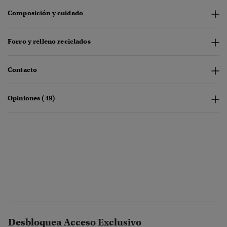
Composición y cuidado
Forro y relleno reciclados
Contacto
Opiniones (49)
Desbloquea Acceso Exclusivo