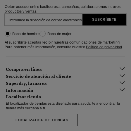
Obtén acceso: entre bastidores a campañas, colaboraciones, nuevos
productos y ventas.
SUSCRÍBETE
Ropa de hombre
Ropa de mujer
Al suscribirte aceptas recibir nuestras comunicaciones de marketing.
Para obtener más información, consulta nuestro
Política de privacidad
Compra en línea
Servicio de atención al cliente
Superdry, la marca
Información
Localizar tienda
El localizador de tiendas está diseñado para ayudarte a encontrar la
tienda más cercana a ti.
LOCALIZADOR DE TIENDAS