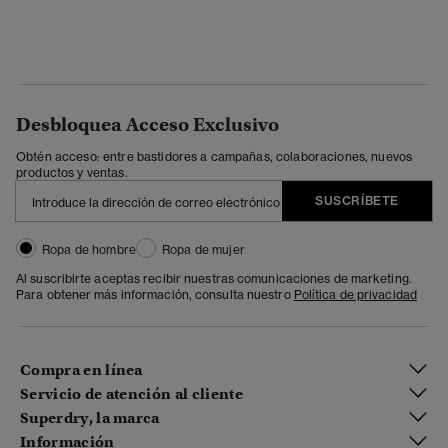
Desbloquea Acceso Exclusivo
Obtén acceso: entre bastidores a campañas, colaboraciones, nuevos
productos y ventas.
SUSCRÍBETE
Ropa de hombre
Ropa de mujer
Al suscribirte aceptas recibir nuestras comunicaciones de marketing.
Para obtener más información, consulta nuestro
Política de privacidad
Compra en línea
Servicio de atención al cliente
Superdry, la marca
Información