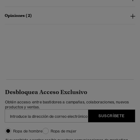
Opiniones (2)
Desbloquea Acceso Exclusivo
Obtén acceso: entre bastidores a campañas, colaboraciones, nuevos
productos y ventas.
SUSCRÍBETE
Ropa de hombre
Ropa de mujer