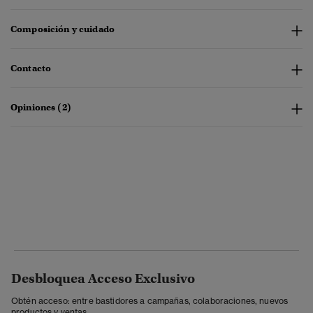
Composición y cuidado
Contacto
Opiniones (2)
Desbloquea Acceso Exclusivo
Obtén acceso: entre bastidores a campañas, colaboraciones, nuevos
productos y ventas.