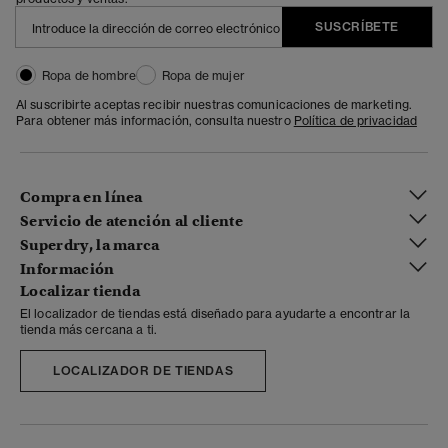
SUSCRÍBETE
Ropa de hombre
Ropa de mujer
Al suscribirte aceptas recibir nuestras comunicaciones de marketing.
Para obtener más información, consulta nuestro
Política de privacidad
Compra en línea
Servicio de atención al cliente
Superdry, la marca
Información
Localizar tienda
El localizador de tiendas está diseñado para ayudarte a encontrar la
tienda más cercana a ti.
LOCALIZADOR DE TIENDAS