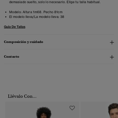
demasiado suelto, solo lo necesario. Elige tu talla habitual.
Modelo:
Altura 1m68. Pecho 81cm
El modelo lleva/La modelo lleva:
38
Guía De Tallas
Composición y cuidado
Contacto
Llévalo Con...