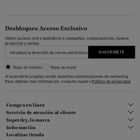
Desbloquea Acceso Exclusivo
Obtén acceso: entre bastidores a campañas, colaboraciones, nuevos
productos y ventas.
SUSCRÍBETE
Ropa de hombre
Ropa de mujer
Al suscribirte aceptas recibir nuestras comunicaciones de marketing.
Para obtener más información, consulta nuestro
Política de privacidad
Compra en línea
Servicio de atención al cliente
Superdry, la marca
Información
Localizar tienda