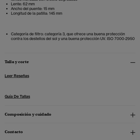
Lente: 62 mm
Ancho del puente: 15 mm
Longitud de la patilla: 145 mm
Categoría de filtro: categoría 3, que ofrece una buena protección
contra los destellos del sol y una buena protección UV. ISO 7000-2950
Talla y corte
Leer Reseñas
Guía De Tallas
Composición y cuidado
Contacto