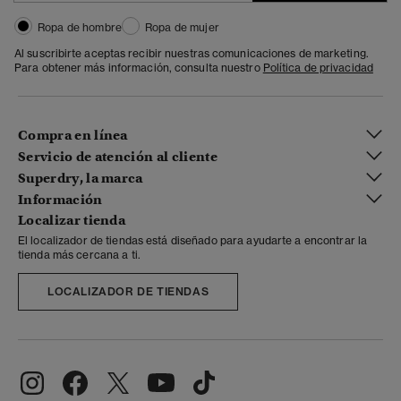
Ropa de hombre
Ropa de mujer
Al suscribirte aceptas recibir nuestras comunicaciones de marketing.
Para obtener más información, consulta nuestro
Política de privacidad
Compra en línea
Servicio de atención al cliente
Superdry, la marca
Información
Localizar tienda
El localizador de tiendas está diseñado para ayudarte a encontrar la
tienda más cercana a ti.
LOCALIZADOR DE TIENDAS