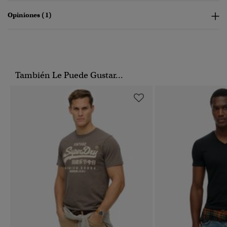
Opiniones (1)
También Le Puede Gustar...