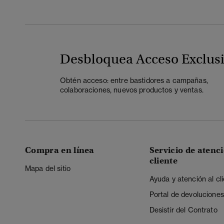
Desbloquea Acceso Exclus
Obtén acceso: entre bastidores a campañas,
colaboraciones, nuevos productos y ventas.
Compra en línea
Servicio de atenci
cliente
Mapa del sitio
Ayuda y atención al cl
Portal de devoluciones
Desistir del Contrato