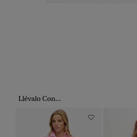
Llévalo Con...