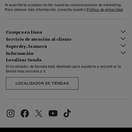
Al suscribirte aceptas recibir nuestras comunicaciones de marketing.
Para obtener más información, consulta nuestro
Política de privacidad
Compra en línea
Servicio de atención al cliente
Superdry, la marca
Información
Localizar tienda
El localizador de tiendas está diseñado para ayudarte a encontrar la
tienda más cercana a ti.
LOCALIZADOR DE TIENDAS