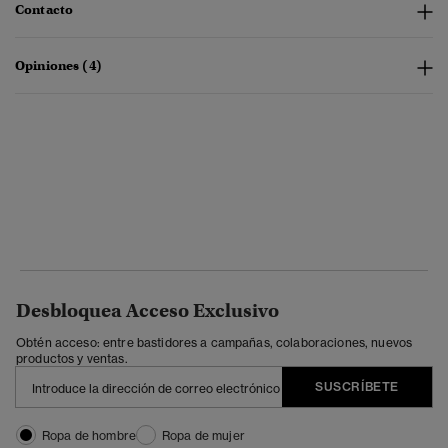
Contacto
Opiniones (4)
Desbloquea Acceso Exclusivo
Obtén acceso: entre bastidores a campañas, colaboraciones, nuevos
productos y ventas.
SUSCRÍBETE
Ropa de hombre
Ropa de mujer