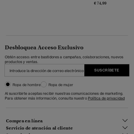
€ 74,99
Desbloquea Acceso Exclusivo
Obtén acceso: entre bastidores a campañas, colaboraciones, nuevos
productos y ventas.
SUSCRÍBETE
Ropa de hombre
Ropa de mujer
Al suscribirte aceptas recibir nuestras comunicaciones de marketing.
Para obtener más información, consulta nuestro
Política de privacidad
Compra en línea
Servicio de atención al cliente