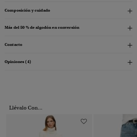
Composición y cuidado
Más del 50 % de algodón en conversión
Contacto
Opiniones (4)
Llévalo Con...