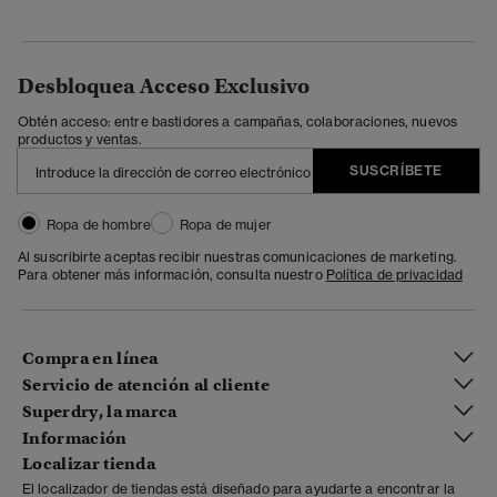
Desbloquea Acceso Exclusivo
Obtén acceso: entre bastidores a campañas, colaboraciones, nuevos
productos y ventas.
SUSCRÍBETE
Ropa de hombre
Ropa de mujer
Al suscribirte aceptas recibir nuestras comunicaciones de marketing.
Para obtener más información, consulta nuestro
Política de privacidad
Compra en línea
Servicio de atención al cliente
Superdry, la marca
Información
Localizar tienda
El localizador de tiendas está diseñado para ayudarte a encontrar la