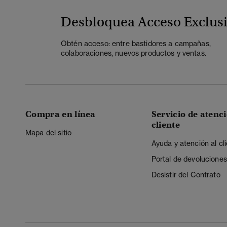
Desbloquea Acceso Exclus
Obtén acceso: entre bastidores a campañas,
colaboraciones, nuevos productos y ventas.
Compra en línea
Servicio de atenci
cliente
Mapa del sitio
Ayuda y atención al cl
Portal de devoluciones
Desistir del Contrato