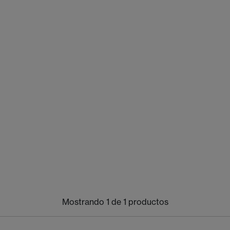
Mostrando 1 de 1 productos