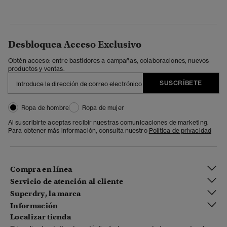
Desbloquea Acceso Exclusivo
Obtén acceso: entre bastidores a campañas, colaboraciones, nuevos
productos y ventas.
SUSCRÍBETE
Ropa de hombre
Ropa de mujer
Al suscribirte aceptas recibir nuestras comunicaciones de marketing.
Para obtener más información, consulta nuestro
Política de privacidad
Compra en línea
Servicio de atención al cliente
Superdry, la marca
Información
Localizar tienda