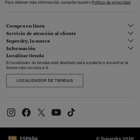
Para obtener más información, consulta nuestro
Política de privacidad
Compra en línea
Servicio de atención al cliente
Superdry, la marca
Información
Localizar tienda
El localizador de tiendas está diseñado para ayudarte a encontrar la
tienda más cercana a ti.
LOCALIZADOR DE TIENDAS
ESPAÑA
© Superdry 2026