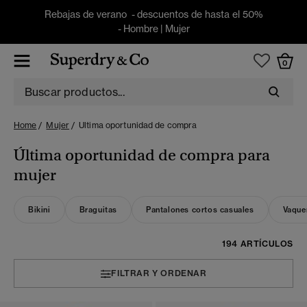
Rebajas de verano - descuentos de hasta el 50%
-
Hombre
|
Mujer
0
Home
Mujer
Ultima oportunidad de compra
Última oportunidad de compra para
mujer
Bikini
Braguitas
Pantalones cortos casuales
Vaque
194 ARTÍCULOS
FILTRAR Y ORDENAR