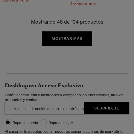
Ahorras un 70 %
Ahorras un 70 %
Mostrando 48 de 194 productos
MOSTRAR MÁS
Desbloquea Acceso Exclusivo
Obtén acceso: entre bastidores a campañas, colaboraciones, nuevos
productos y ventas.
SUSCRÍBETE
Ropa de hombre
Ropa de mujer
Al suscribirte aceptas recibir nuestras comunicaciones de marketing.