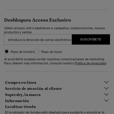
Desbloquea Acceso Exclusivo
Obtén acceso: entre bastidores a campañas, colaboraciones, nuevos
productos y ventas.
SUSCRÍBETE
Ropa de hombre
Ropa de mujer
Al suscribirte aceptas recibir nuestras comunicaciones de marketing.
Para obtener más información, consulta nuestro
Política de privacidad
Compra en línea
Servicio de atención al cliente
Superdry, la marca
Información
Localizar tienda
El localizador de tiendas está diseñado para ayudarte a encontrar la