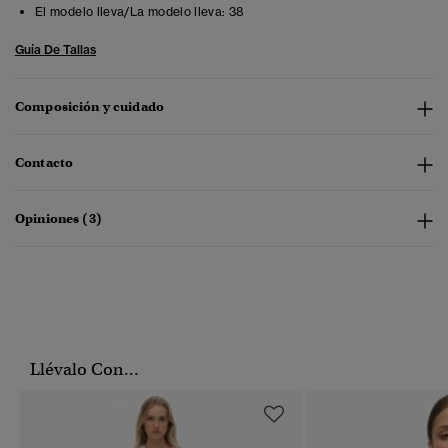
El modelo lleva/La modelo lleva:
38
Guía De Tallas
Composición y cuidado
Contacto
Opiniones (3)
Llévalo Con...