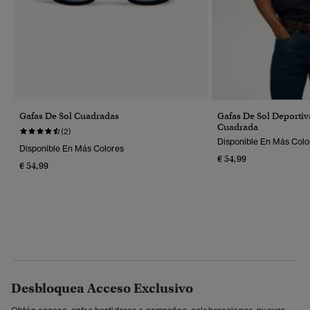
Gafas De Sol Cuadradas
Gafas De Sol Deporti
Cuadrada
(2)
Disponible En Más Colo
Disponible En Más Colores
€ 54,99
€ 54,99
Desbloquea Acceso Exclusivo