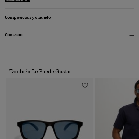
Composición y cuidado
Contacto
También Le Puede Gustar...