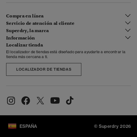
Compra en línea
Servicio de atención al cliente
Superdry, la marca
Información
Localizar tienda
El localizador de tiendas está diseñado para ayudarte a encontrar la
tienda más cercana a ti.
LOCALIZADOR DE TIENDAS
ESPAÑA
© Superdry 2026