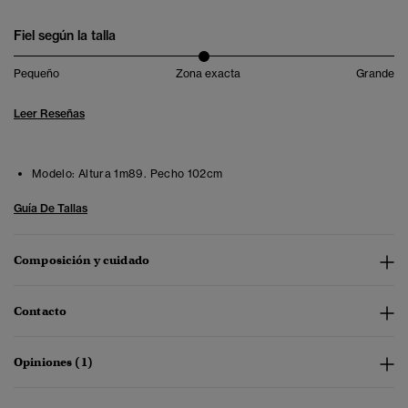
Fiel según la talla
Pequeño
Zona exacta
Grande
Leer Reseñas
Modelo:
Altura 1m89. Pecho 102cm
Guía De Tallas
Composición y cuidado
Contacto
Opiniones (1)