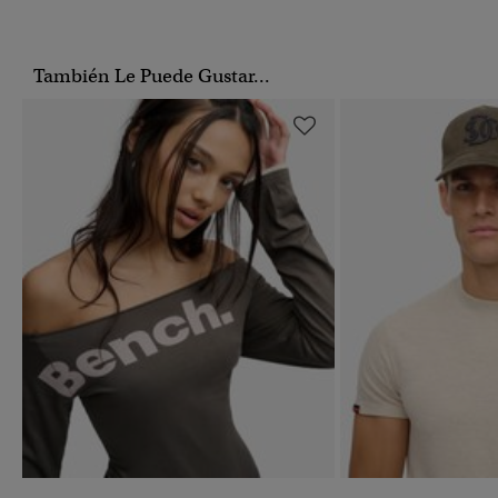
También Le Puede Gustar...