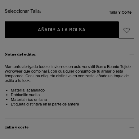
Seleccionar Talla:
Talla Y Corte
AÑADIR A LA BOLSA
Notas del editor
Mantente abrigado todo el invierno con este versátil Gorro Beanie Tejido
Workwear que combinará con cualquier conjunto de tu armario esta
temporada. Con una etiqueta distintiva en contraste, añade un toque de
estilo a tu look.
Material acanalado
Dobladillo vuelto
Material rico en lana
Etiqueta distintiva en la parte delantera
Talla y corte