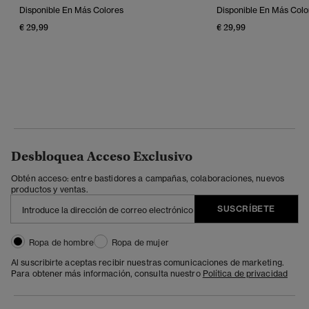
Disponible En Más Colores
Disponible En Más Colo
€ 29,99
€ 29,99
Desbloquea Acceso Exclusivo
Obtén acceso: entre bastidores a campañas, colaboraciones, nuevos
productos y ventas.
SUSCRÍBETE
Ropa de hombre
Ropa de mujer
Al suscribirte aceptas recibir nuestras comunicaciones de marketing.
Para obtener más información, consulta nuestro
Política de privacidad