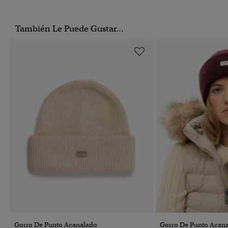
También Le Puede Gustar...
Gorro De Punto Acanalado
Gorro De Punto Acan