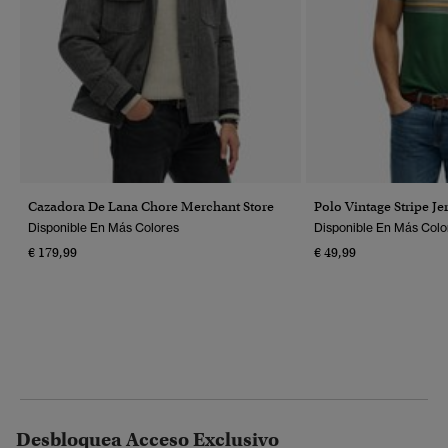
Cazadora De Lana Chore Merchant Store
Polo Vintage Stripe Je
Disponible En Más Colores
Disponible En Más Colo
€ 179,99
€ 49,99
Desbloquea Acceso Exclusivo