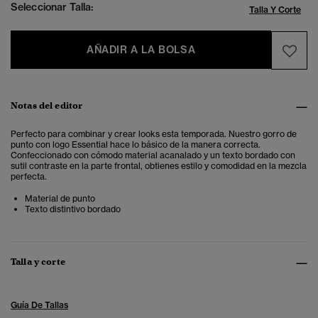
Seleccionar Talla:
Talla Y Corte
AÑADIR A LA BOLSA
Notas del editor
Perfecto para combinar y crear looks esta temporada. Nuestro gorro de
punto con logo Essential hace lo básico de la manera correcta.
Confeccionado con cómodo material acanalado y un texto bordado con
sutil contraste en la parte frontal, obtienes estilo y comodidad en la mezcla
perfecta.
Material de punto
Texto distintivo bordado
Talla y corte
Guía De Tallas