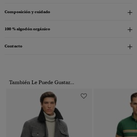
Composición y cuidado
100 % algodón orgánico
Contacto
También Le Puede Gustar...