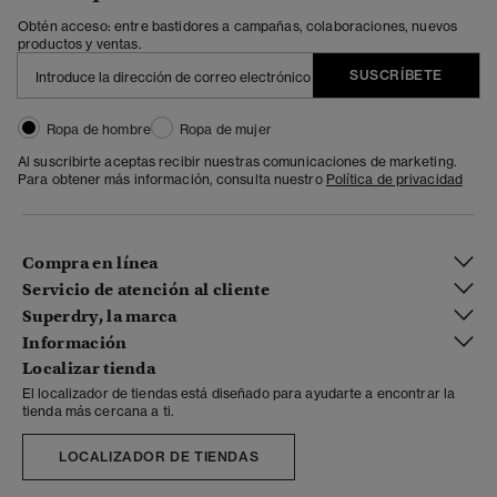
Obtén acceso: entre bastidores a campañas, colaboraciones, nuevos
productos y ventas.
SUSCRÍBETE
Ropa de hombre
Ropa de mujer
Al suscribirte aceptas recibir nuestras comunicaciones de marketing.
Para obtener más información, consulta nuestro
Política de privacidad
Compra en línea
Servicio de atención al cliente
Superdry, la marca
Información
Localizar tienda
El localizador de tiendas está diseñado para ayudarte a encontrar la
tienda más cercana a ti.
LOCALIZADOR DE TIENDAS