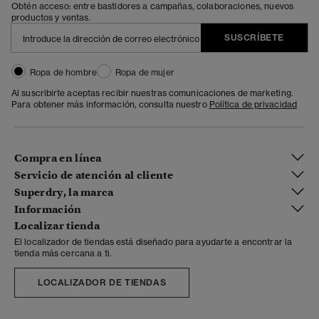
Obtén acceso: entre bastidores a campañas, colaboraciones, nuevos
productos y ventas.
SUSCRÍBETE
Ropa de hombre
Ropa de mujer
Al suscribirte aceptas recibir nuestras comunicaciones de marketing.
Para obtener más información, consulta nuestro
Política de privacidad
Compra en línea
Servicio de atención al cliente
Superdry, la marca
Información
Localizar tienda
El localizador de tiendas está diseñado para ayudarte a encontrar la
tienda más cercana a ti.
LOCALIZADOR DE TIENDAS