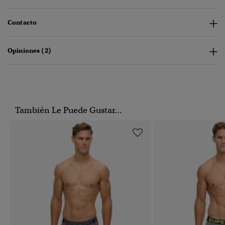
Contacto
Opiniones (2)
También Le Puede Gustar...