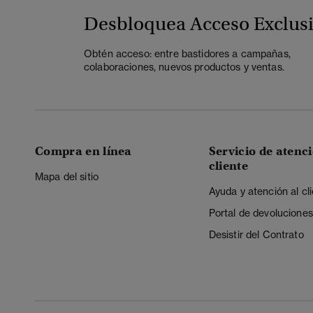
Desbloquea Acceso Exclus
Obtén acceso: entre bastidores a campañas,
colaboraciones, nuevos productos y ventas.
Compra en línea
Servicio de atenci
cliente
Mapa del sitio
Ayuda y atención al cl
Portal de devoluciones
Desistir del Contrato