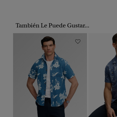
También Le Puede Gustar...