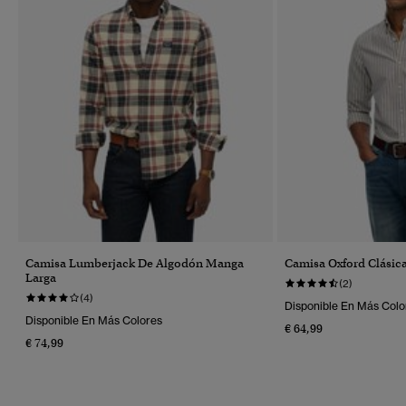
Camisa Lumberjack De Algodón Manga
Camisa Oxford Clásic
Larga
(2)
(4)
Disponible En Más Colo
Disponible En Más Colores
€ 64,99
€ 74,99