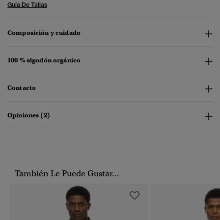
Guía De Tallas
Composición y cuidado
100 % algodón orgánico
Contacto
Opiniones (2)
También Le Puede Gustar...