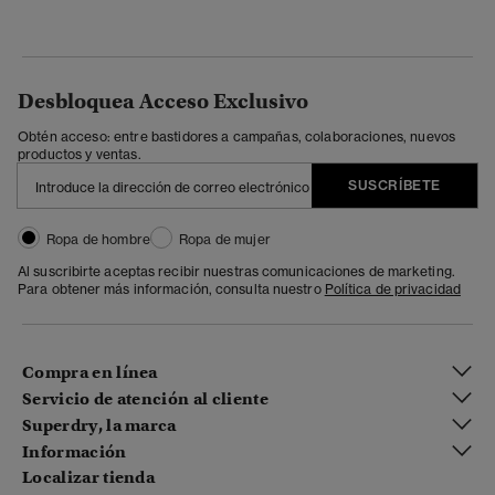
Desbloquea Acceso Exclusivo
Obtén acceso: entre bastidores a campañas, colaboraciones, nuevos
productos y ventas.
SUSCRÍBETE
Ropa de hombre
Ropa de mujer
Al suscribirte aceptas recibir nuestras comunicaciones de marketing.
Para obtener más información, consulta nuestro
Política de privacidad
Compra en línea
Servicio de atención al cliente
Superdry, la marca
Información
Localizar tienda