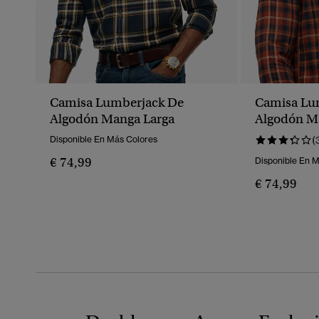
Camisa Lumberjack De
Camisa Lu
Algodón Manga Larga
Algodón M
Disponible En Más Colores
(
€ 74,99
Disponible En 
€ 74,99