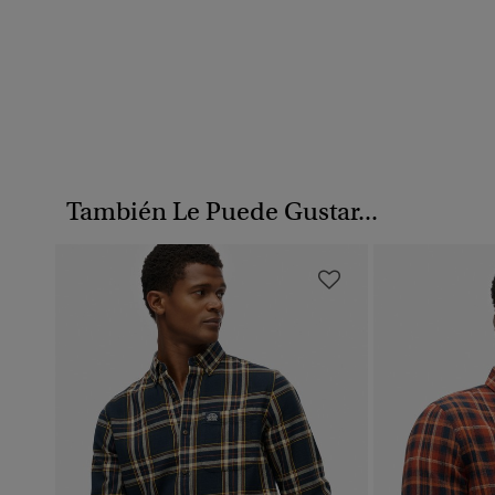
También Le Puede Gustar...