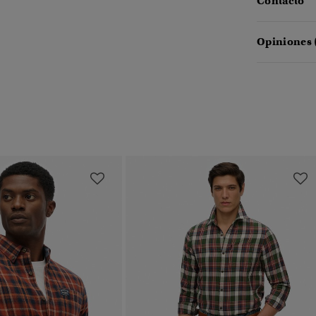
Contacto
Opiniones 