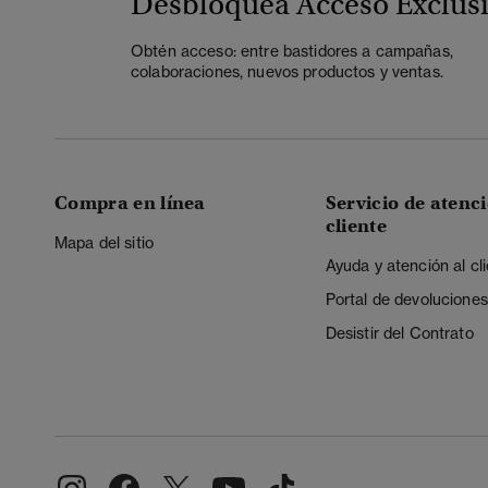
Desbloquea Acceso Exclus
Obtén acceso: entre bastidores a campañas,
colaboraciones, nuevos productos y ventas.
Compra en línea
Servicio de atenci
cliente
Mapa del sitio
Ayuda y atención al cl
Portal de devoluciones
Desistir del Contrato