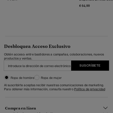
€ 64,99
Desbloquea Acceso Exclusivo
Obtén acceso: entre bastidores a campañas, colaboraciones, nuevos
productos y ventas.
SUSCRÍBETE
Ropa de hombre
Ropa de mujer
Al suscribirte aceptas recibir nuestras comunicaciones de marketing.
Para obtener más información, consulta nuestro
Política de privacidad
Compra en línea