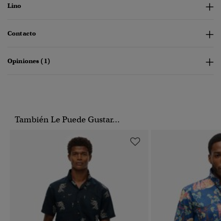
Lino
Contacto
Opiniones (1)
También Le Puede Gustar...