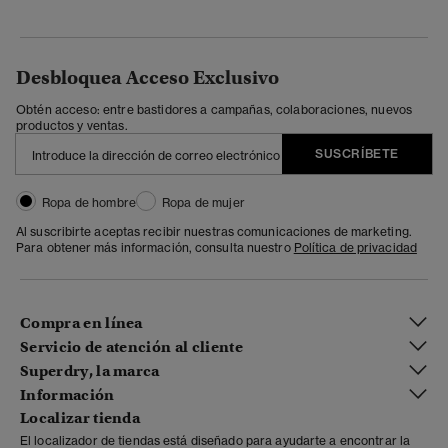
Desbloquea Acceso Exclusivo
Obtén acceso: entre bastidores a campañas, colaboraciones, nuevos
productos y ventas.
SUSCRÍBETE
Ropa de hombre
Ropa de mujer
Al suscribirte aceptas recibir nuestras comunicaciones de marketing.
Para obtener más información, consulta nuestro
Política de privacidad
Compra en línea
Servicio de atención al cliente
Superdry, la marca
Información
Localizar tienda
El localizador de tiendas está diseñado para ayudarte a encontrar la