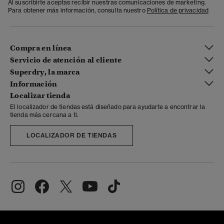
Al suscribirte aceptas recibir nuestras comunicaciones de marketing.
Para obtener más información, consulta nuestro
Política de privacidad
Compra en línea
Servicio de atención al cliente
Superdry, la marca
Información
Localizar tienda
El localizador de tiendas está diseñado para ayudarte a encontrar la
tienda más cercana a ti.
LOCALIZADOR DE TIENDAS