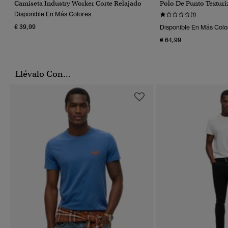
Camiseta Industry Worker Corte Relajado
Polo De Punto Textur
Disponible En Más Colores
(1)
€ 39,99
Disponible En Más Colo
€ 64,99
Llévalo Con...