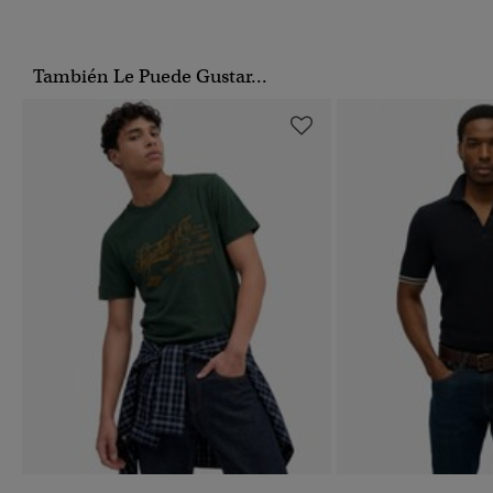
También Le Puede Gustar...