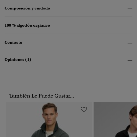
Composición y cuidado
100 % algodón orgánico
Contacto
Opiniones (1)
También Le Puede Gustar...