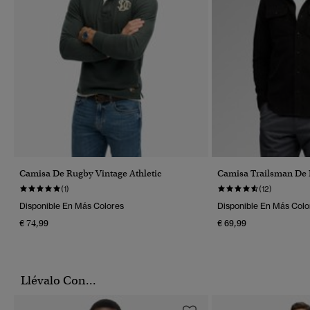
Camisa De Rugby Vintage Athletic
Camisa Trailsman De 
(1)
(12)
Disponible En Más Colores
Disponible En Más Colo
€ 74,99
€ 69,99
Llévalo Con...