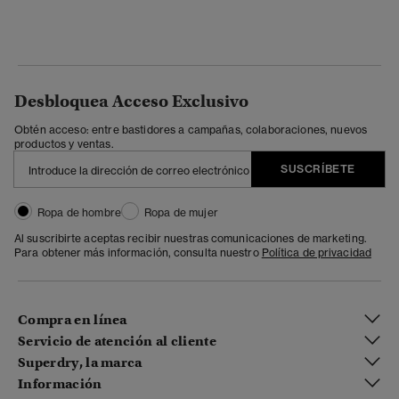
Desbloquea Acceso Exclusivo
Obtén acceso: entre bastidores a campañas, colaboraciones, nuevos
productos y ventas.
SUSCRÍBETE
Ropa de hombre
Ropa de mujer
Al suscribirte aceptas recibir nuestras comunicaciones de marketing.
Para obtener más información, consulta nuestro
Política de privacidad
Compra en línea
Servicio de atención al cliente
Superdry, la marca
Información