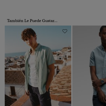
También Le Puede Gustar...