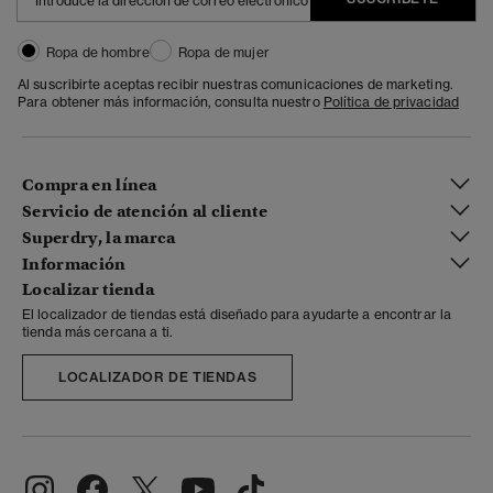
Ropa de hombre
Ropa de mujer
Al suscribirte aceptas recibir nuestras comunicaciones de marketing.
Para obtener más información, consulta nuestro
Política de privacidad
Compra en línea
Servicio de atención al cliente
Superdry, la marca
Información
Localizar tienda
El localizador de tiendas está diseñado para ayudarte a encontrar la
tienda más cercana a ti.
LOCALIZADOR DE TIENDAS