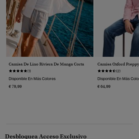
Camisa De Lino Riviera De Manga Corta
Camisa Oxford Prepp
(1)
(2)
Disponible En Más Colores
Disponible En Más Colo
€ 79,99
€ 64,99
Desbloquea Acceso Exclusivo