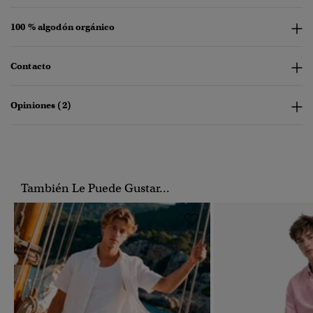
100 % algodón orgánico
Contacto
Opiniones (2)
También Le Puede Gustar...