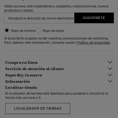
Obtén acceso: entre bastidores a campañas, colaboraciones, nuevos
productos y ventas.
SUSCRÍBETE
Ropa de hombre
Ropa de mujer
Al suscribirte aceptas recibir nuestras comunicaciones de marketing.
Para obtener más información, consulta nuestro
Política de privacidad
Compra en línea
Servicio de atención al cliente
Superdry, la marca
Información
Localizar tienda
El localizador de tiendas está diseñado para ayudarte a encontrar la
tienda más cercana a ti.
LOCALIZADOR DE TIENDAS