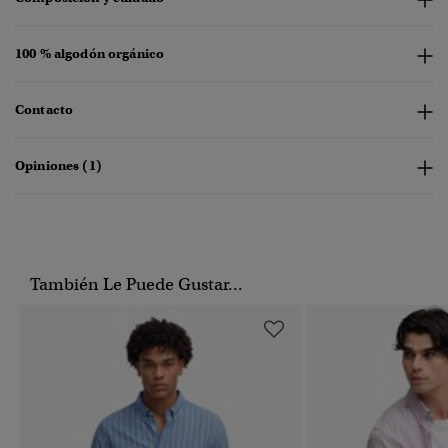
100 % algodón orgánico
Contacto
Opiniones (1)
También Le Puede Gustar...