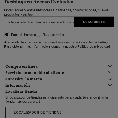
Desbloquea Acceso Exclusivo
Obtén acceso: entre bastidores a campañas, colaboraciones, nuevos
productos y ventas.
SUSCRÍBETE
Ropa de hombre
Ropa de mujer
Al suscribirte aceptas recibir nuestras comunicaciones de marketing.
Para obtener más información, consulta nuestro
Política de privacidad
Compra en línea
Servicio de atención al cliente
Superdry, la marca
Información
Localizar tienda
El localizador de tiendas está diseñado para ayudarte a encontrar la
tienda más cercana a ti.
LOCALIZADOR DE TIENDAS