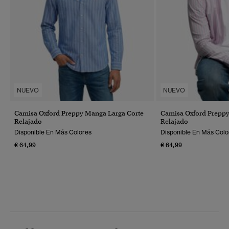
NUEVO
NUEVO
Camisa Oxford Preppy Manga Larga Corte
Camisa Oxford Preppy
Relajado
Relajado
Disponible En Más Colores
Disponible En Más Colo
€ 64,99
€ 64,99