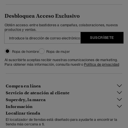
Desbloquea Acceso Exclusivo
Obtén acceso: entre bastidores a campañas, colaboraciones, nuevos
productos y ventas.
SUSCRÍBETE
Ropa de hombre
Ropa de mujer
Al suscribirte aceptas recibir nuestras comunicaciones de marketing.
Para obtener más información, consulta nuestro
Política de privacidad
Compra en línea
Servicio de atención al cliente
Superdry, la marca
Información
Localizar tienda
El localizador de tiendas está diseñado para ayudarte a encontrar la
tienda más cercana a ti.