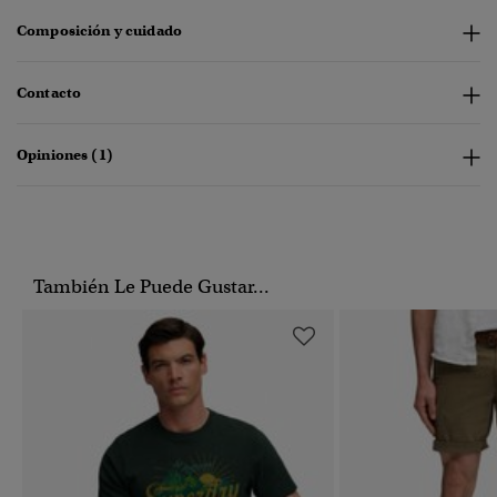
Composición y cuidado
Contacto
Opiniones (1)
También Le Puede Gustar...