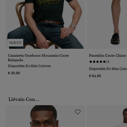
NUEVO
Camiseta Outdoors Mountain Corte
Pantalón Corto Chino 
Relajado
(1)
Disponible En Más Colores
Disponible En Más Colo
€ 39,99
€ 64,99
Llévalo Con...