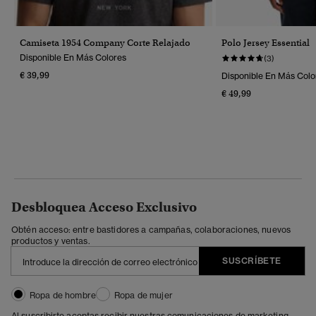
Camiseta 1954 Company Corte Relajado
Polo Jersey Essential
Disponible En Más Colores
(3)
€ 39,99
Disponible En Más Colo
€ 49,99
Desbloquea Acceso Exclusivo
Obtén acceso: entre bastidores a campañas, colaboraciones, nuevos
productos y ventas.
SUSCRÍBETE
Ropa de hombre
Ropa de mujer
Al suscribirte aceptas recibir nuestras comunicaciones de marketing.