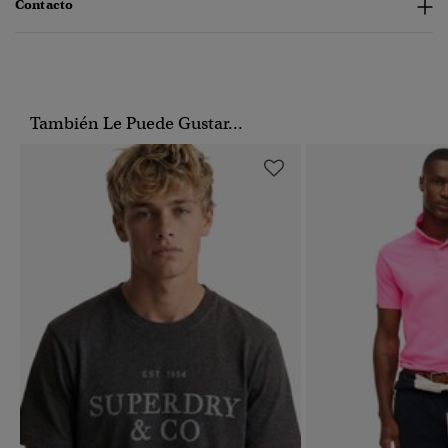
Contacto
También Le Puede Gustar...