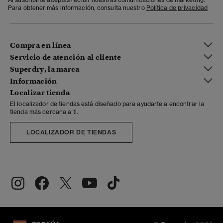
Para obtener más información, consulta nuestro
Política de privacidad
Compra en línea
Servicio de atención al cliente
Superdry, la marca
Información
Localizar tienda
El localizador de tiendas está diseñado para ayudarte a encontrar la
tienda más cercana a ti.
LOCALIZADOR DE TIENDAS