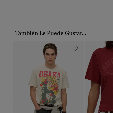
También Le Puede Gustar...