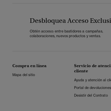
Desbloquea Acceso Exclus
Obtén acceso: entre bastidores a campañas,
colaboraciones, nuevos productos y ventas.
Compra en línea
Servicio de atenci
cliente
Mapa del sitio
Ayuda y atención al cl
Portal de devoluciones
Desistir del Contrato