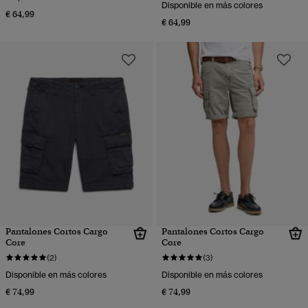
Disponible en más colores
€ 64,99
€ 64,99
Pantalones Cortos Cargo
Pantalones Cortos Cargo
Core
Core
(2)
(3)
Disponible en más colores
Disponible en más colores
€ 74,99
€ 74,99