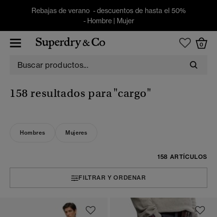
Rebajas de verano - descuentos de hasta el 50%
-
Hombre
|
Mujer
0
158 resultados para
"cargo"
Hombres
Mujeres
158 ARTÍCULOS
FILTRAR Y ORDENAR