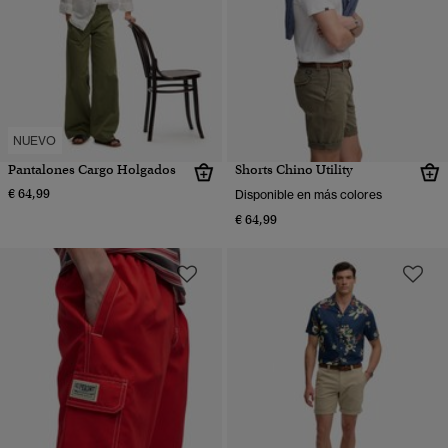
NUEVO
Pantalones Cargo Holgados
Shorts Chino Utility
€ 64,99
Disponible en más colores
€ 64,99