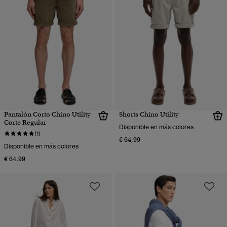
Pantalón Corto Chino Utility
Shorts Chino Utility
Corte Regular
Disponible en más colores
(1)
€ 64,99
Disponible en más colores
€ 64,99