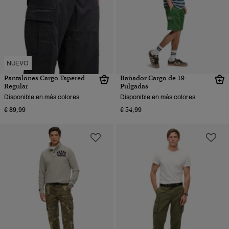
NUEVO
Pantalones Cargo Tapered
Bañador Cargo de 19
Regular
Pulgadas
Disponible en más colores
Disponible en más colores
€ 89,99
€ 54,99