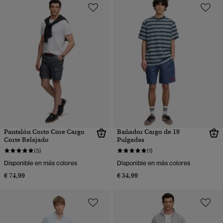
Pantalón Corto Core Cargo
Bañador Cargo de 19
Corte Relajado
Pulgadas
(3)
(1)
Disponible en más colores
Disponible en más colores
€ 74,99
€ 54,99