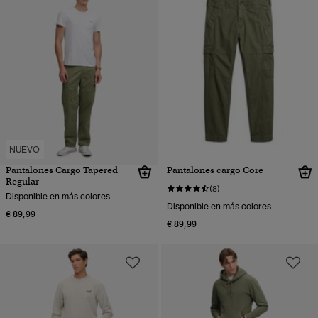
NUEVO
Pantalones Cargo Tapered
Pantalones cargo Core
Regular
(8)
Disponible en más colores
Disponible en más colores
€ 89,99
€ 89,99