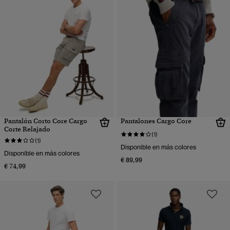
Pantalón Corto Core Cargo
Pantalones Cargo Core
Corte Relajado
(1)
(1)
Disponible en más colores
Disponible en más colores
€ 89,99
€ 74,99