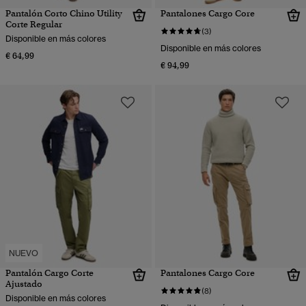
Pantalón Corto Chino Utility
Pantalones Cargo Core
Corte Regular
(3)
Disponible en más colores
Disponible en más colores
€ 64,99
€ 94,99
NUEVO
Pantalón Cargo Corte
Pantalones Cargo Core
Ajustado
(8)
Disponible en más colores