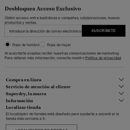
Desbloquea Acceso Exclusivo
Obtén acceso: entre bastidores a campañas, colaboraciones, nuevos
productos y ventas.
SUSCRÍBETE
Ropa de hombre
Ropa de mujer
Al suscribirte aceptas recibir nuestras comunicaciones de marketing.
Para obtener más información, consulta nuestro
Política de privacidad
Compra en línea
Servicio de atención al cliente
Superdry, la marca
Información
Localizar tienda
El localizador de tiendas está diseñado para ayudarte a encontrar la
tienda más cercana a ti.