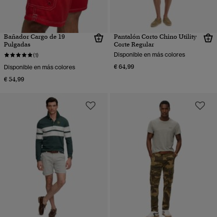
Bañador Cargo de 19
Pantalón Corto Chino Utility
Pulgadas
Corte Regular
Disponible en más colores
(1)
€ 64,99
Disponible en más colores
€ 54,99