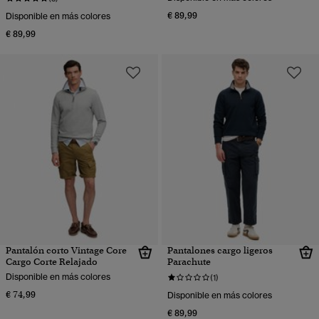
€ 89,99
Disponible en más colores
€ 89,99
Pantalón corto Vintage Core
Pantalones cargo ligeros
Cargo Corte Relajado
Parachute
Disponible en más colores
(1)
€ 74,99
Disponible en más colores
€ 89,99