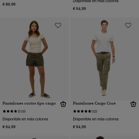
Disponible en más colores
€ 89,99
€ 94,99
Pantalones cortos tipo cargo
Pantalones Cargo Core
(9)
(12)
Disponible en más colores
Disponible en más colores
€ 64,99
€ 94,99