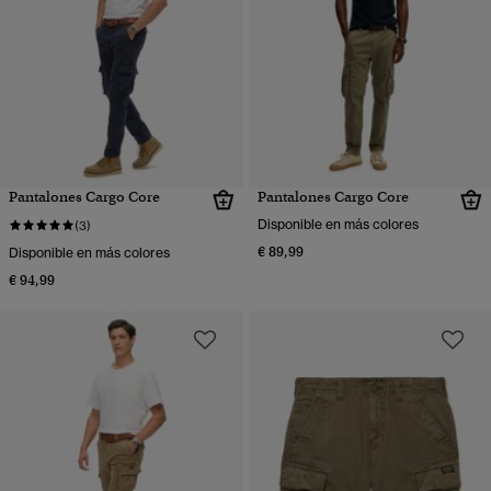
Pantalones Cargo Core
Pantalones Cargo Core
Disponible en más colores
(3)
€ 89,99
Disponible en más colores
€ 94,99