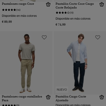
Pantalones cargo Core
Pantalón Corto Core Cargo
Corte Relajado
(14)
(11)
Disponible en más colores
Disponible en más colores
€ 89,99
€ 74,99
NUEVO
Pantalones cargo entallados
Pantalón Cargo Corte
Para
Ajustado
Disponible en más colores
(5)