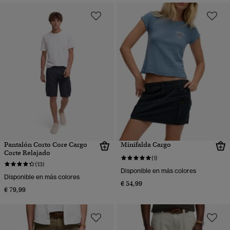
Pantalón Corto Core Cargo
Minifalda Cargo
Corte Relajado
(1)
(13)
Disponible en más colores
Disponible en más colores
€ 54,99
€ 79,99