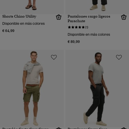
Shorts Chino Utility
Pantalones cargo ligeros
Parachute
Disponible en más colores
(1)
€ 64,99
Disponible en más colores
€ 89,99