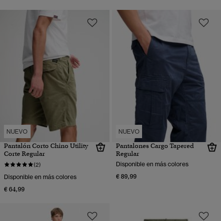
NUEVO
NUEVO
Pantalón Corto Chino Utility
Pantalones Cargo Tapered
Corte Regular
Regular
Disponible en más colores
(2)
€ 89,99
Disponible en más colores
€ 64,99