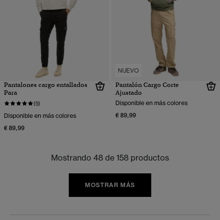
NUEVO
Pantalones cargo entallados
Pantalón Cargo Corte
Para
Ajustado
Disponible en más colores
(5)
€ 89,99
Disponible en más colores
€ 89,99
Mostrando 48 de 158 productos
MOSTRAR MÁS