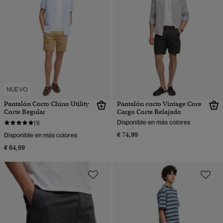
NUEVO
Pantalón Corto Chino Utility
Pantalón corto Vintage Core
Corte Regular
Cargo Corte Relajado
Disponible en más colores
(1)
€ 74,99
Disponible en más colores
€ 64,99