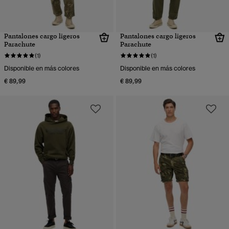
Pantalones cargo ligeros
Pantalones cargo ligeros
Parachute
Parachute
(1)
(1)
Disponible en más colores
Disponible en más colores
€ 89,99
€ 89,99