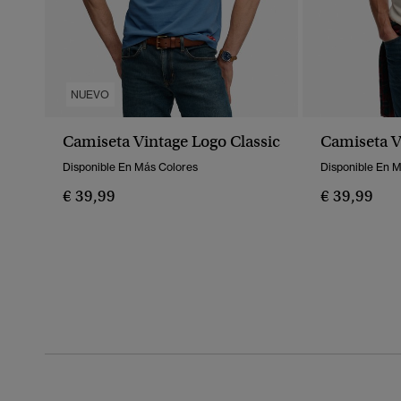
NUEVO
Camiseta Vintage Logo Classic
Camiseta V
Disponible En Más Colores
Disponible En 
€ 39,99
€ 39,99