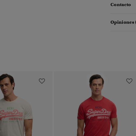
Contacto
Opiniones 