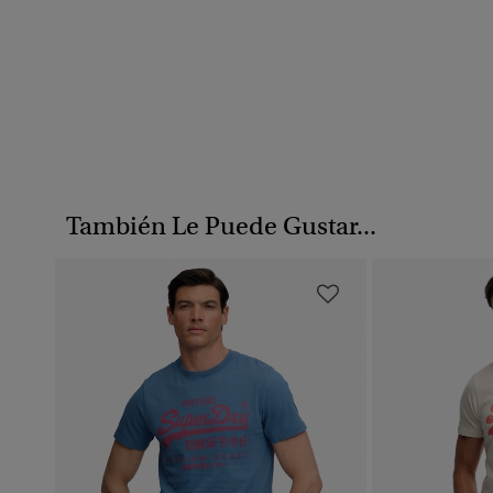
También Le Puede Gustar...