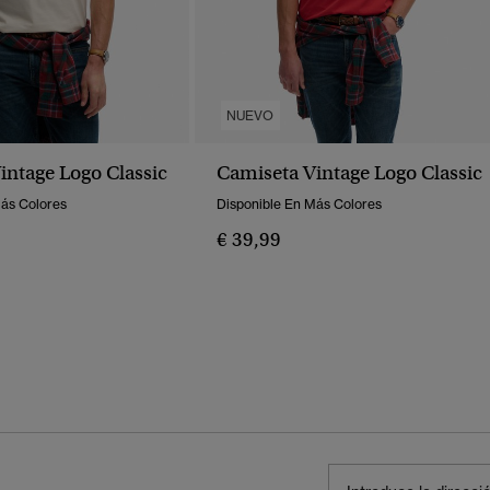
NUEVO
intage Logo Classic
Camiseta Vintage Logo Classic
Más Colores
Disponible En Más Colores
€ 39,99