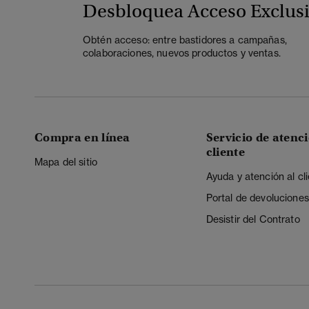
Desbloquea Acceso Exclus
Obtén acceso: entre bastidores a campañas,
colaboraciones, nuevos productos y ventas.
Compra en línea
Servicio de atenci
cliente
Mapa del sitio
Ayuda y atención al cl
Portal de devoluciones
Desistir del Contrato