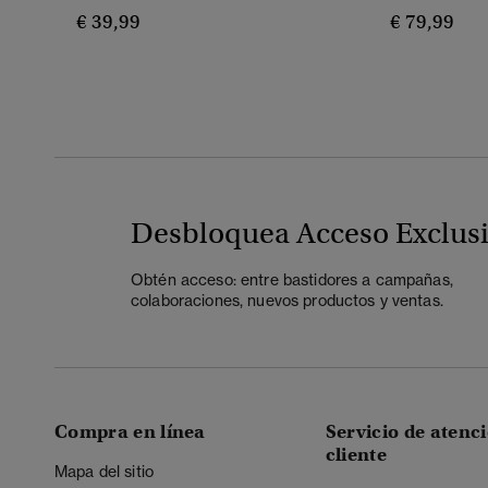
€ 39,99
€ 79,99
Desbloquea Acceso Exclus
Obtén acceso: entre bastidores a campañas,
colaboraciones, nuevos productos y ventas.
Compra en línea
Servicio de atenci
cliente
Mapa del sitio