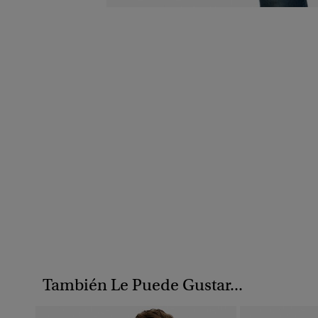
También Le Puede Gustar...