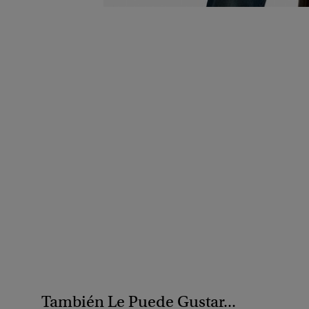
También Le Puede Gustar...