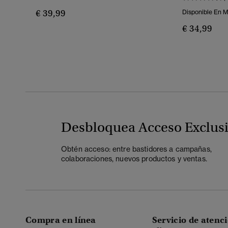
€ 39,99
Disponible En 
€ 34,99
Desbloquea Acceso Exclus
Obtén acceso: entre bastidores a campañas,
colaboraciones, nuevos productos y ventas.
Compra en línea
Servicio de atenci