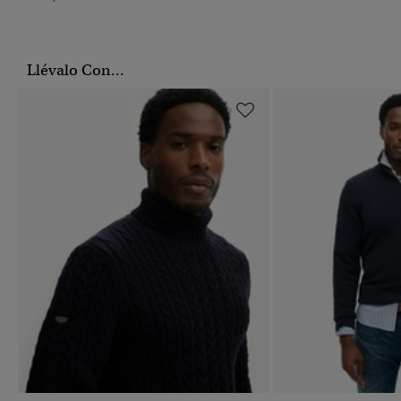
Llévalo Con...