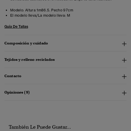
Modelo:
Altura 1m86.5. Pecho 97cm
El modelo lleva/La modelo lleva:
M
Guía De Tallas
Composición y cuidado
Tejidos y relleno reciclados
Contacto
Opiniones (9)
También Le Puede Gustar...