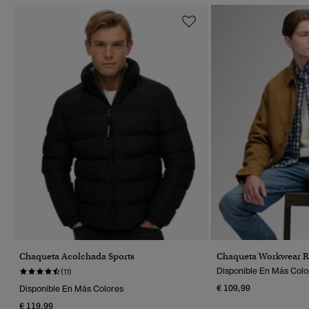
Chaqueta Acolchada Sports
Chaqueta Workwear R
Disponible En Más Colo
(11)
€ 109,99
Disponible En Más Colores
€ 119,99