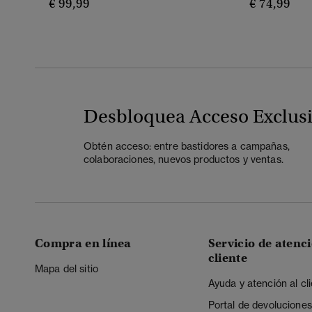
€ 99,99
€ 74,99
Desbloquea Acceso Exclus
Obtén acceso: entre bastidores a campañas,
colaboraciones, nuevos productos y ventas.
Compra en línea
Servicio de atenci
cliente
Mapa del sitio
Ayuda y atención al cl
Portal de devoluciones