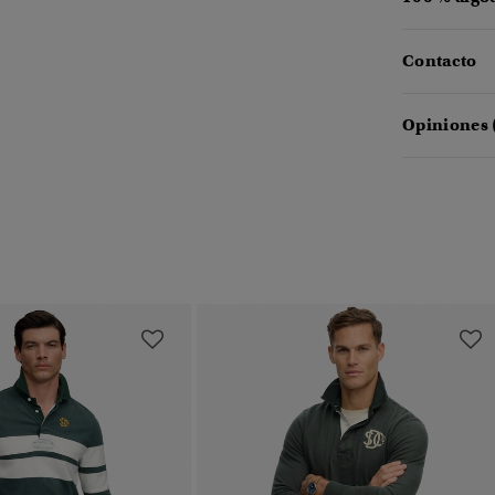
Contacto
Opiniones 