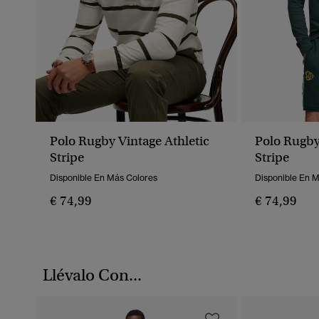
Polo Rugby Vintage Athletic
Polo Rugby
Stripe
Stripe
Disponible En Más Colores
Disponible En 
€ 74,99
€ 74,99
Llévalo Con...