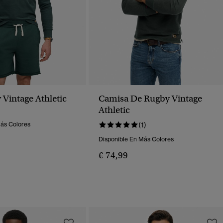
 Vintage Athletic
Camisa De Rugby Vintage
Athletic
Más Colores
(1)
Disponible En Más Colores
€ 74,99