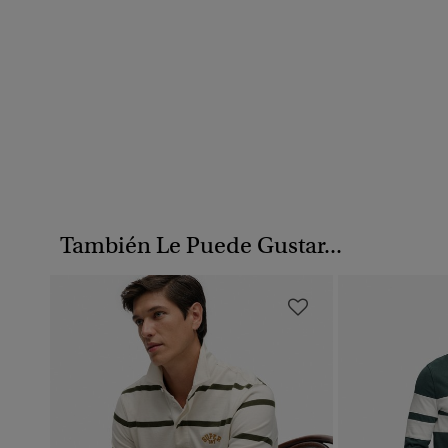
También Le Puede Gustar...