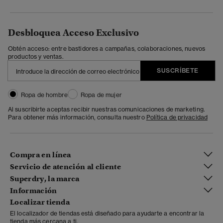
Desbloquea Acceso Exclusivo
Obtén acceso: entre bastidores a campañas, colaboraciones, nuevos
productos y ventas.
SUSCRÍBETE
Ropa de hombre
Ropa de mujer
Al suscribirte aceptas recibir nuestras comunicaciones de marketing.
Para obtener más información, consulta nuestro
Política de privacidad
Compra en línea
Servicio de atención al cliente
Superdry, la marca
Información
Localizar tienda
El localizador de tiendas está diseñado para ayudarte a encontrar la
tienda más cercana a ti.