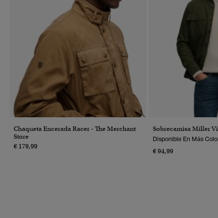
Chaqueta Encerada Racer - The Merchant
Sobrecamisa Miller V
Store
Disponible En Más Colo
€ 179,99
€ 94,99