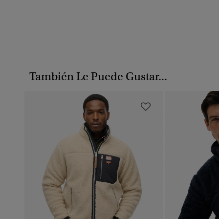
También Le Puede Gustar...