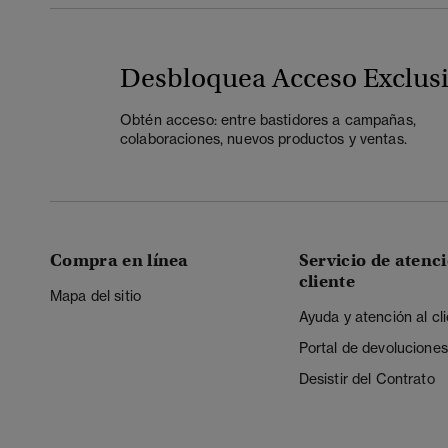
Desbloquea Acceso Exclus
Obtén acceso: entre bastidores a campañas,
colaboraciones, nuevos productos y ventas.
Compra en línea
Servicio de atenci
cliente
Mapa del sitio
Ayuda y atención al cl
Portal de devoluciones
Desistir del Contrato