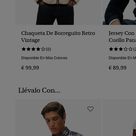
Chaqueta De Borreguito Retro
Jersey Con 
Vintage
Cuello Pan
(8)
(
Disponible En Más Colores
Disponible En 
€ 99,99
€ 89,99
Llévalo Con...