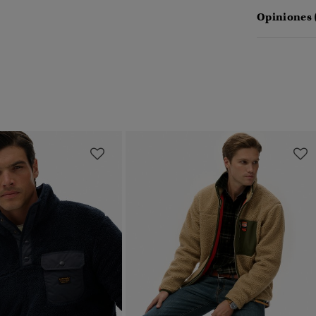
Opiniones 