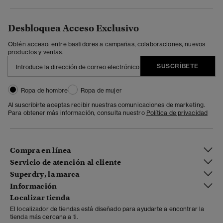
Desbloquea Acceso Exclusivo
Obtén acceso: entre bastidores a campañas, colaboraciones, nuevos
productos y ventas.
SUSCRÍBETE
Ropa de hombre
Ropa de mujer
Al suscribirte aceptas recibir nuestras comunicaciones de marketing.
Para obtener más información, consulta nuestro
Política de privacidad
Compra en línea
Servicio de atención al cliente
Superdry, la marca
Información
Localizar tienda
El localizador de tiendas está diseñado para ayudarte a encontrar la
tienda más cercana a ti.