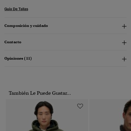
Guía De Tallas
Composición y cuidado
Contacto
Opiniones (11)
También Le Puede Gustar...