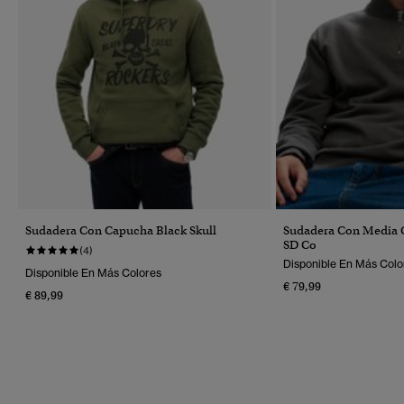
Sudadera Con Capucha Black Skull
Sudadera Con Media C
SD Co
(4)
Disponible En Más Colo
Disponible En Más Colores
€ 79,99
€ 89,99