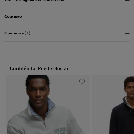
Contacto
Opiniones (1)
También Le Puede Gustar...