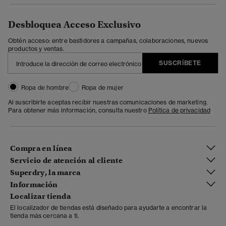
Desbloquea Acceso Exclusivo
Obtén acceso: entre bastidores a campañas, colaboraciones, nuevos
productos y ventas.
SUSCRÍBETE
Ropa de hombre
Ropa de mujer
Al suscribirte aceptas recibir nuestras comunicaciones de marketing.
Para obtener más información, consulta nuestro
Política de privacidad
Compra en línea
Servicio de atención al cliente
Superdry, la marca
Información
Localizar tienda
El localizador de tiendas está diseñado para ayudarte a encontrar la
tienda más cercana a ti.