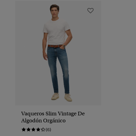
Vaqueros Slim Vintage De
Algodón Orgánico
(6)