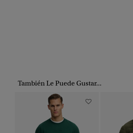
También Le Puede Gustar...