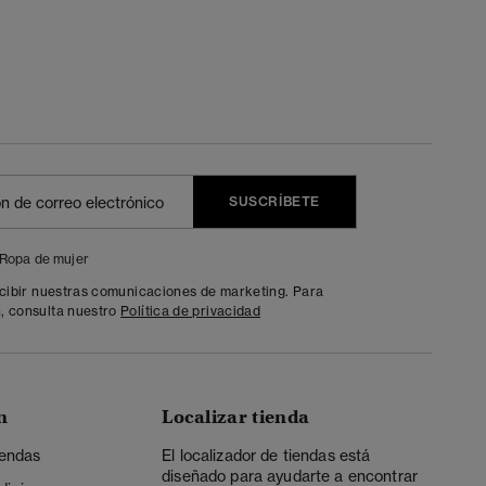
SUSCRÍBETE
Ropa de mujer
ecibir nuestras comunicaciones de marketing. Para
, consulta nuestro
Política de privacidad
n
Localizar tienda
iendas
El localizador de tiendas está
diseñado para ayudarte a encontrar