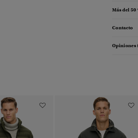
Más del 50
Contacto
Opiniones 