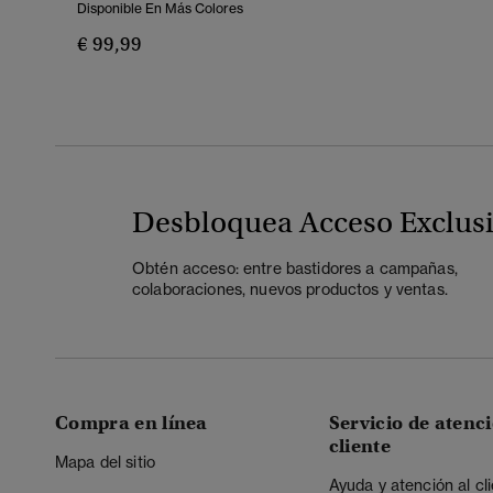
Disponible En Más Colores
€ 99,99
Desbloquea Acceso Exclus
Obtén acceso: entre bastidores a campañas,
colaboraciones, nuevos productos y ventas.
Compra en línea
Servicio de atenci
cliente
Mapa del sitio
Ayuda y atención al cl